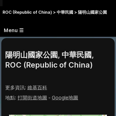
ROC (Republic of China) >
中華民國 >
陽明山國家公園
Menu ☰
陽明山國家公園, 中華民國,
ROC (Republic of China)
更多資訊
:
維基百科
地點
:
打開街道地圖
-
Google地圖