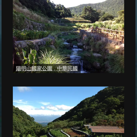
陽明山國家公園
,
中華民國