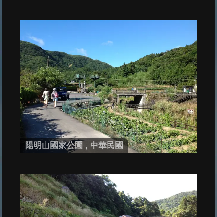
陽明山國家公園
,
中華民國