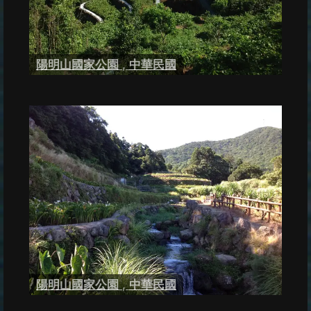
陽明山國家公園
,
中華民國
陽明山國家公園
,
中華民國