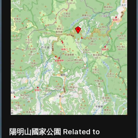
陽明山國家公園 Related to