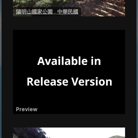
陽明山國家公園
,
中華民國
Preview