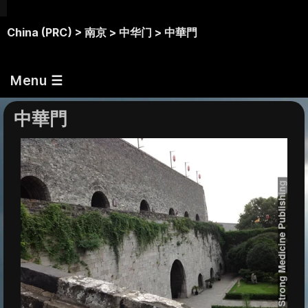
China (PRC) >
南京 >
中华门 >
中華門
Menu ☰
中華門