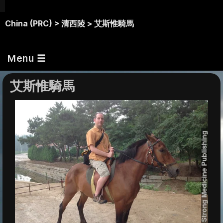
China (PRC) >
清西陵 >
艾斯惟騎馬
Menu ☰
艾斯惟騎馬