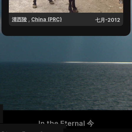
,
清西陵
China (PRC)
七月-2012
In the Eternal 今