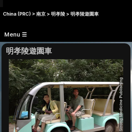
China (PRC) >
南京 >
明孝陵 >
明孝陵遊園車
Menu ☰
明孝陵遊園車