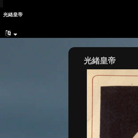
光緒皇帝
光緒皇帝