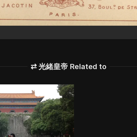
⇄ 光緒皇帝 Related to