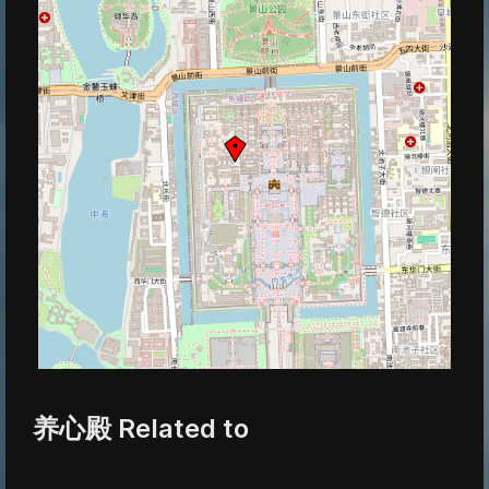
养心殿 Related to