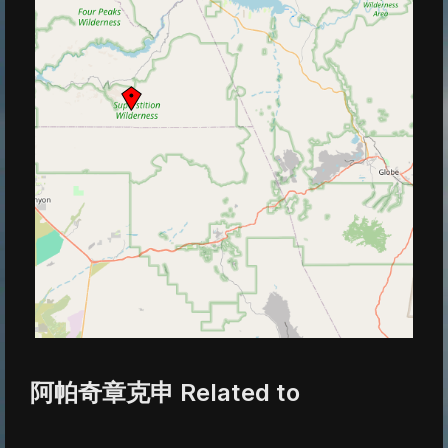
阿帕奇章克申 Related to