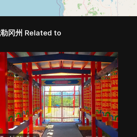
勒冈州 Related to