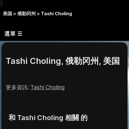
美国 >
俄勒冈州 >
Tashi Choling
選單 ☰
Tashi Choling, 俄勒冈州, 美国
更多資訊
:
Tashi Choling
和 Tashi Choling 相關 的