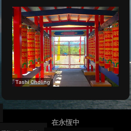
Tashi Choling
在永恆中