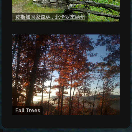
皮斯加国家森林
,
北卡罗来纳州
Fall Trees