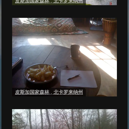
皮斯加国家森林
,
北卡罗来纳州
皮斯加国家森林
,
北卡罗来纳州