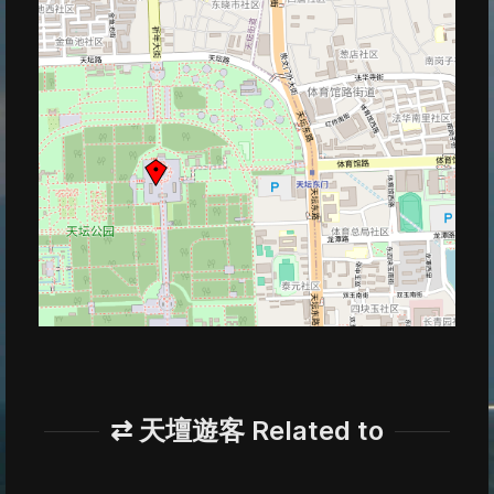
⇄ 天壇遊客 Related to