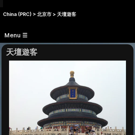
China (PRC) >
北京市 >
天壇遊客
Menu ☰
天壇遊客