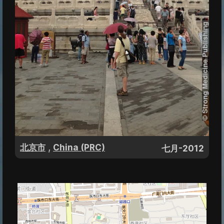
,
北京市
China (PRC)
七月-2012