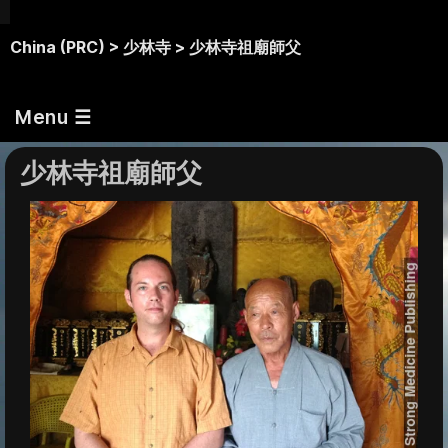
China (PRC) >
少林寺 >
少林寺祖廟師父
Menu ☰
少林寺祖廟師父