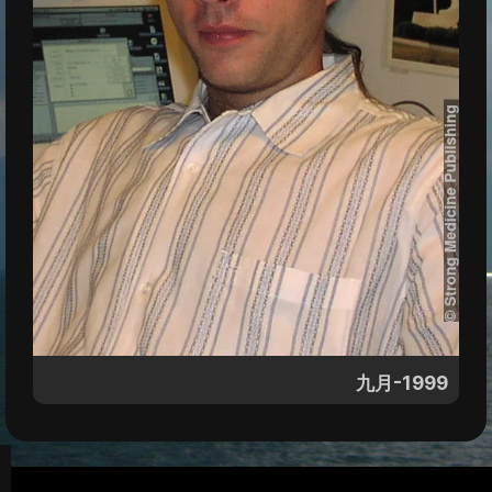
九月-1999