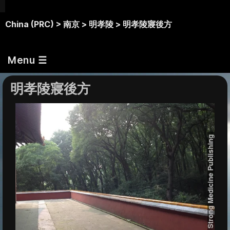
China (PRC) >
南京 >
明孝陵 >
明孝陵寢後方
Menu ☰
明孝陵寢後方