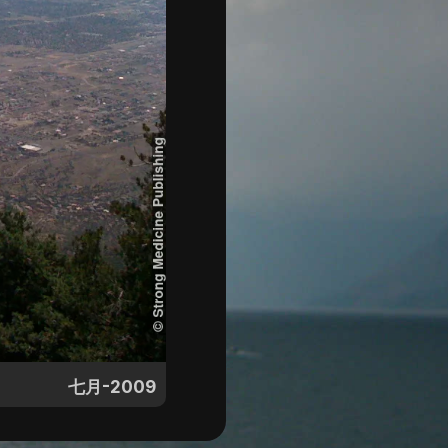
七月-2009