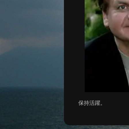
保持活躍。