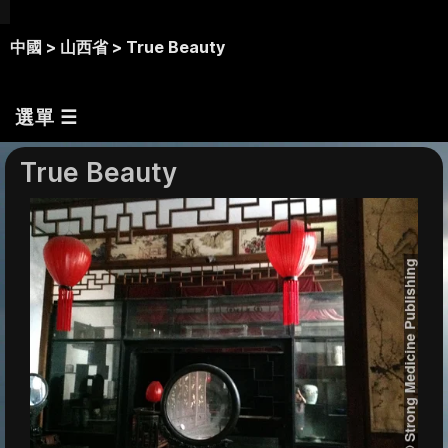
中國 >
山西省 >
True Beauty
選單 ☰
True Beauty