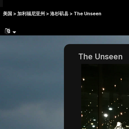
美国 >
加利福尼亚州 >
洛杉矶县 >
The Unseen
The Unseen