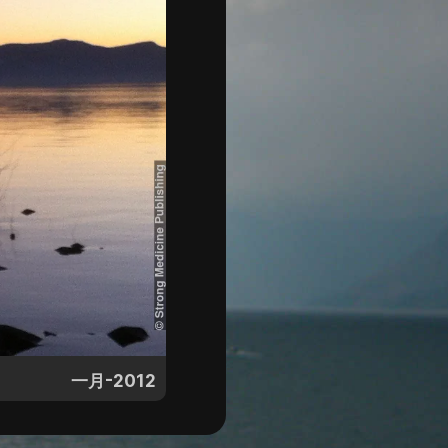
一月-2012