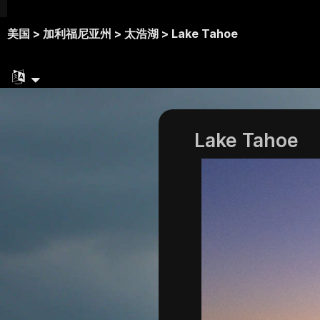
美国 >
加利福尼亚州 >
太浩湖 >
Lake Tahoe
Lake Tahoe