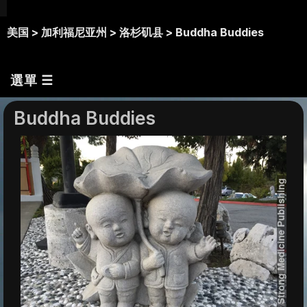
美国 >
加利福尼亚州 >
洛杉矶县 >
Buddha Buddies
選單 ☰
Buddha Buddies