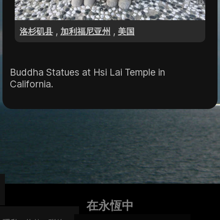
,
,
洛杉矶县
加利福尼亚州
美国
Buddha Statues at Hsi Lai Temple in
California.
在永恆中