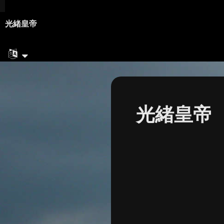
光緒皇帝
光緒皇帝