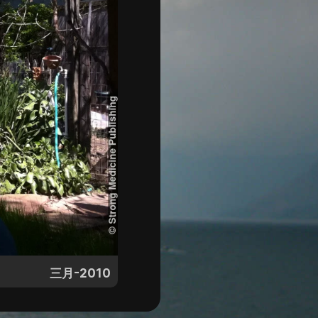
三月-2010