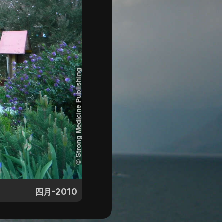
四月-2010