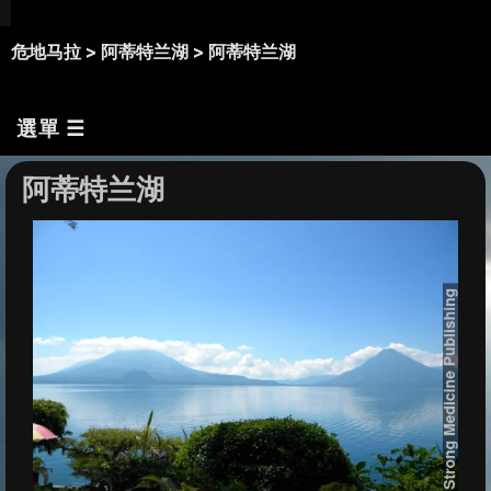
危地马拉 >
阿蒂特兰湖 >
阿蒂特兰湖
選單 ☰
阿蒂特兰湖