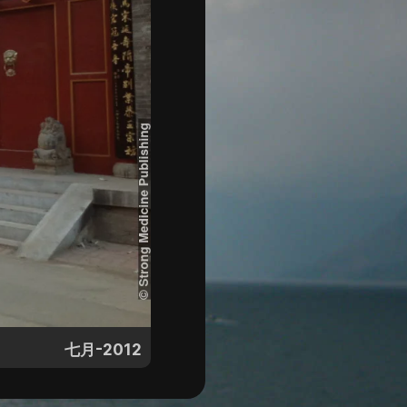
七月-2012