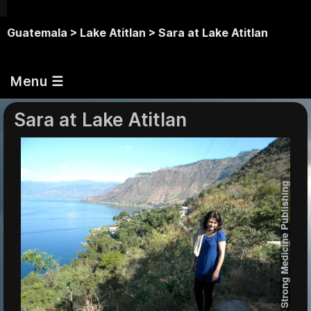
Guatemala >
Lake Atitlan >
Sara at Lake Atitlan
Menu ☰
Sara at Lake Atitlan