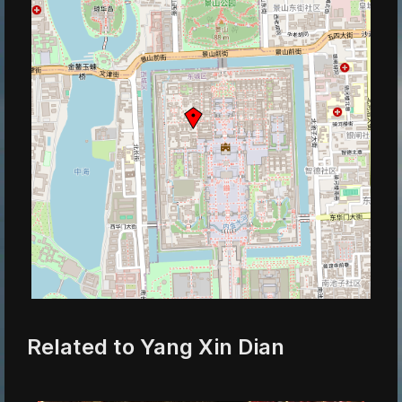
Related to Yang Xin Dian