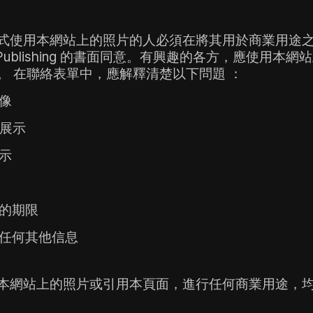
式使用本網站上的照片的人必須在將其用於商業用途
e Publishing 的書面同意。
有興趣的各方，應使用本網站
。
在聯絡表單中，應解釋清楚以下問題 ：
像
展示
示
的期限
任何其他信息
本網站上的照片或引用本頁面，進行任何商業用途，